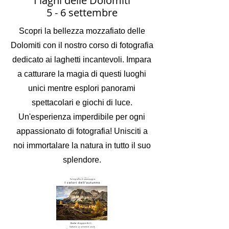
I laghi delle Dolomiti
5 - 6 settembre
Scopri la bellezza mozzafiato delle
Dolomiti con il nostro corso di fotografia
dedicato ai laghetti incantevoli. Impara
a catturare la magia di questi luoghi
unici mentre esplori panorami
spettacolari e giochi di luce.
Un'esperienza imperdibile per ogni
appassionato di fotografia! Unisciti a
noi immortalare la natura in tutto il suo
splendore.