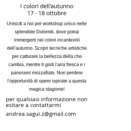
I colori dell'autunno
17 - 18 ottobre
Unisciti a noi per workshop unico nelle
splendide Dolomiti, dove potrai
immergerti nei colori incantevoli
dell'autunno. Scopri tecniche artistiche
per catturare la bellezza della che
cambia, mentre ti godi l'aria fresca e i
panorami mozzafiato. Non perdere
l'opportunità di opere ispirate a questa
magica stagione!
per qualsiasi informazione non
esitare a contattarmi
andrea.sagui.z@gmail.com