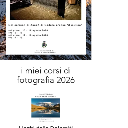
i miei corsi di
fotografia 2026